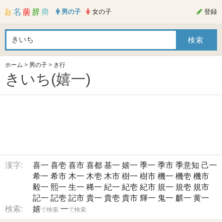
男の子
女の子
登録
ホーム
>
男の子
>
き行
きいち(嬉一)
漢字:
喜一
喜壱
喜市
喜都
基一
嬉一
季一
季市
季意知
己一
希一
希市
木一
木壱
木市
樹一
樹市
機一
機壱
機市
毅一
熙一
生一
稀一
紀一
紀壱
紀市
規一
規壱
規市
記一
記壱
記市
貴一
貴壱
貴市
輝一
鬼一
麒一
黄一
検索:
嬉
一
で検索
で検索