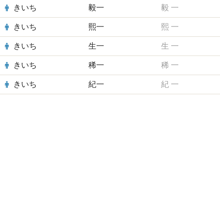
きいち
毅一
毅
一
きいち
熙一
熙
一
きいち
生一
生
一
きいち
稀一
稀
一
きいち
紀一
紀
一