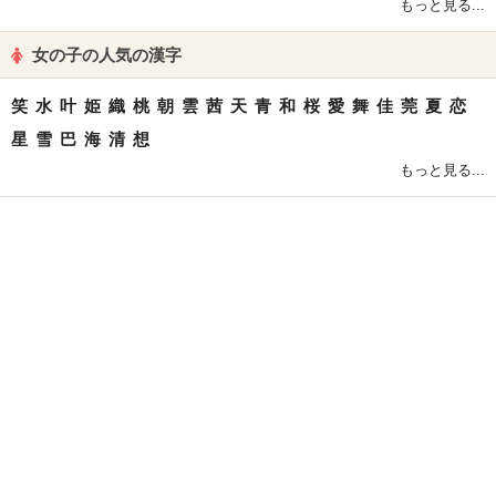
もっと見る...
女の子の人気の漢字
笑
水
叶
姫
織
桃
朝
雲
茜
天
青
和
桜
愛
舞
佳
莞
夏
恋
星
雪
巴
海
清
想
もっと見る...