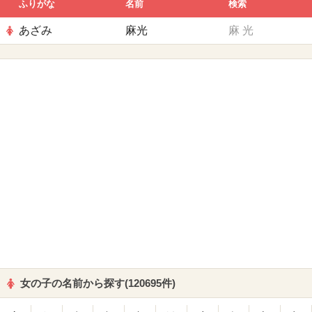
ふりがな
名前
検索
あざみ
麻光
麻
光
女の子の名前から探す(120695件)