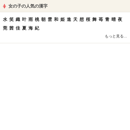
女の子の人気の漢字
水
笑
織
叶
雨
桃
朝
雲
和
姫
進
天
想
桜
舞
苺
青
晴
夜
莞
茜
佳
夏
海
紀
もっと見る...