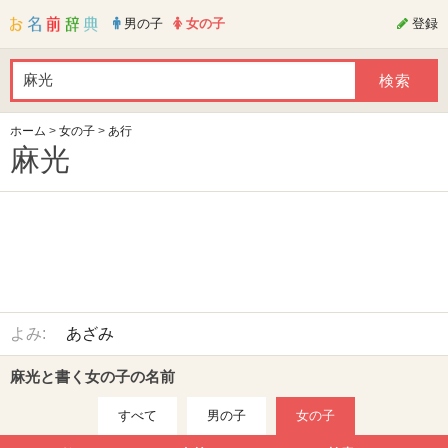
男の子
女の子
登録
ホーム
>
女の子
>
あ行
麻光
よみ:
あざみ
麻光と書く女の子の名前
すべて
男の子
女の子