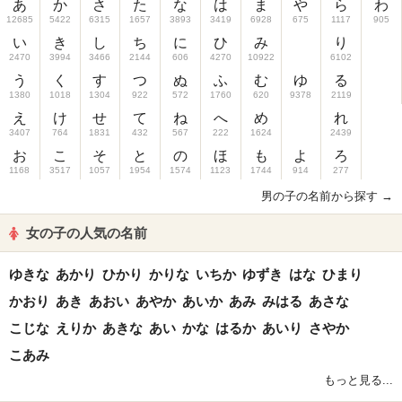
あ
か
さ
た
な
は
ま
や
ら
わ
12685
5422
6315
1657
3893
3419
6928
675
1117
905
い
き
し
ち
に
ひ
み
り
2470
3994
3466
2144
606
4270
10922
6102
う
く
す
つ
ぬ
ふ
む
ゆ
る
1380
1018
1304
922
572
1760
620
9378
2119
え
け
せ
て
ね
へ
め
れ
3407
764
1831
432
567
222
1624
2439
お
こ
そ
と
の
ほ
も
よ
ろ
1168
3517
1057
1954
1574
1123
1744
914
277
男の子の名前から探す →
女の子の人気の名前
ゆきな
あかり
ひかり
かりな
いちか
ゆずき
はな
ひまり
かおり
あき
あおい
あやか
あいか
あみ
みはる
あさな
こじな
えりか
あきな
あい
かな
はるか
あいり
さやか
こあみ
もっと見る...