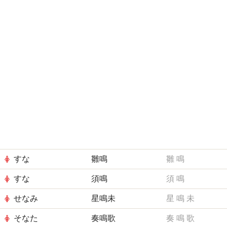
すな
雛鳴
雛
鳴
すな
須鳴
須
鳴
せなみ
星鳴未
星
鳴
未
そなた
奏鳴歌
奏
鳴
歌