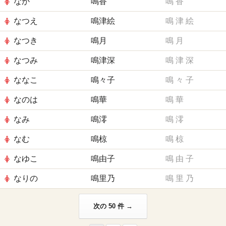
なか
鳴香
鳴
香
なつえ
鳴津絵
鳴
津
絵
なつき
鳴月
鳴
月
なつみ
鳴津深
鳴
津
深
ななこ
鳴々子
鳴
々
子
なのは
鳴華
鳴
華
なみ
鳴澪
鳴
澪
なむ
鳴椋
鳴
椋
なゆこ
鳴由子
鳴
由
子
なりの
鳴里乃
鳴
里
乃
次の 50 件 →