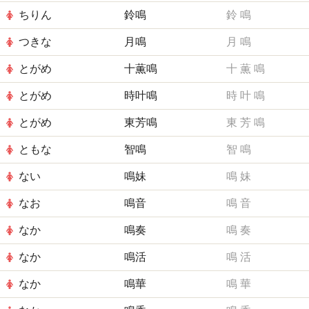
ちりん
鈴鳴
鈴
鳴
つきな
月鳴
月
鳴
とがめ
十薫鳴
十
薫
鳴
とがめ
時叶鳴
時
叶
鳴
とがめ
東芳鳴
東
芳
鳴
ともな
智鳴
智
鳴
ない
鳴妹
鳴
妹
なお
鳴音
鳴
音
なか
鳴奏
鳴
奏
なか
鳴活
鳴
活
なか
鳴華
鳴
華