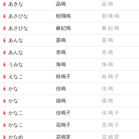
あきな
晶鳴
晶
鳴
あさひな
朝飛鳴
朝
飛
鳴
あさひな
麻妃鳴
麻
妃
鳴
あんな
晏鳴
晏
鳴
あんな
杏鳴
杏
鳴
うみな
海鳴
海
鳴
えなこ
枝鳴子
枝
鳴
子
かな
佳鳴
佳
鳴
かな
描鳴
描
鳴
かなこ
佳鳴子
佳
鳴
子
かなこ
花鳴子
花
鳴
子
かなめ
花鳴芽
花
鳴
芽