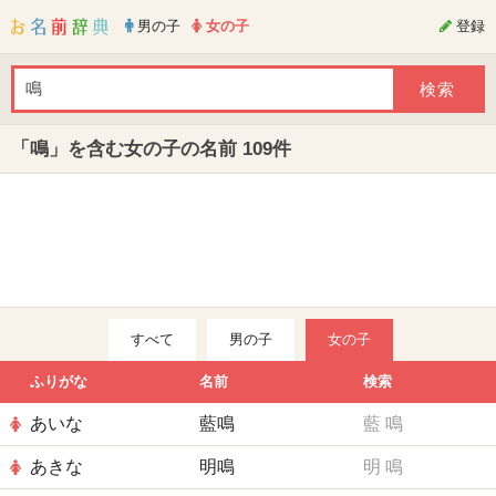
男の子
女の子
登録
「鳴」を含む女の子の名前 109件
すべて
男の子
女の子
ふりがな
名前
検索
あいな
藍鳴
藍
鳴
あきな
明鳴
明
鳴