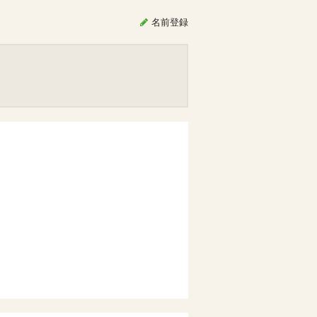
名前
登録