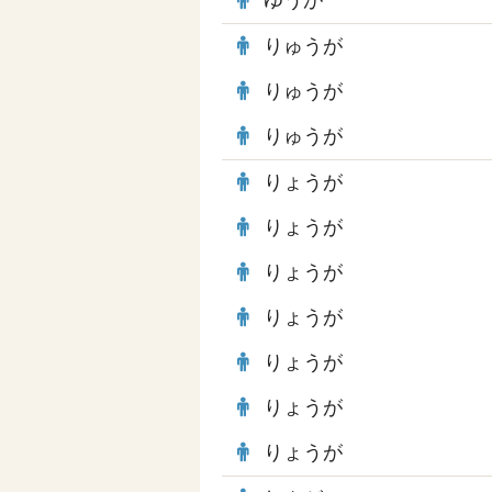
ゆうが
りゅうが
りゅうが
りゅうが
りょうが
りょうが
りょうが
りょうが
りょうが
りょうが
りょうが