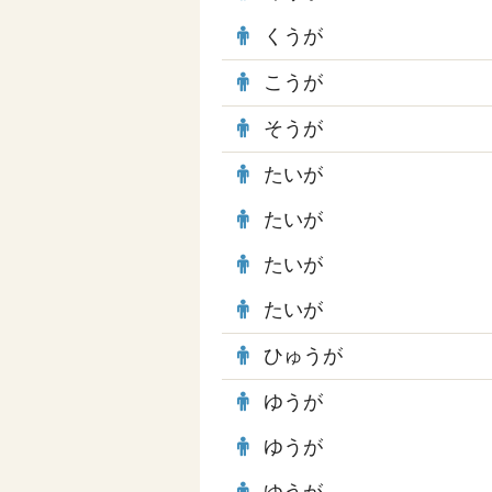
くうが
こうが
そうが
たいが
たいが
たいが
たいが
ひゅうが
ゆうが
ゆうが