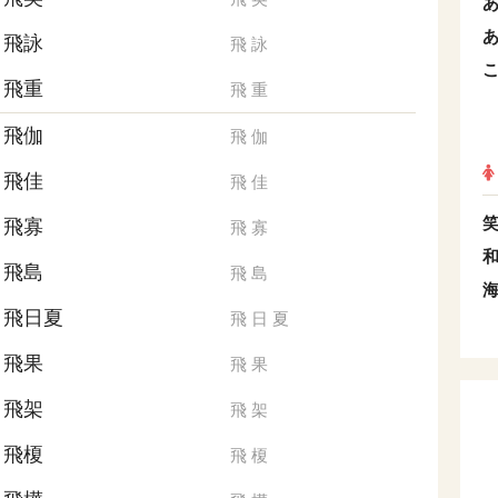
飛詠
飛
詠
飛重
飛
重
飛伽
飛
伽
飛佳
飛
佳
飛寡
飛
寡
飛島
飛
島
飛日夏
飛
日
夏
飛果
飛
果
飛架
飛
架
飛榎
飛
榎