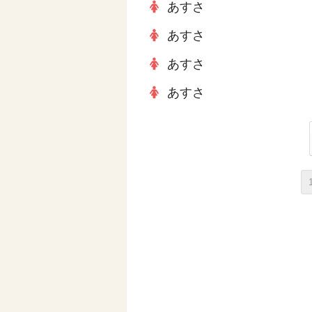
あすさ
あすさ
あすさ
あすさ