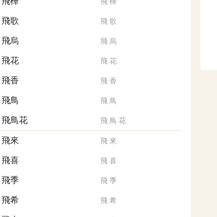
飛樺
飛
樺
飛歌
飛
歌
飛烏
飛
烏
飛花
飛
花
飛香
飛
香
飛鳥
飛
鳥
飛鳥花
飛
鳥
花
飛來
飛
來
飛喜
飛
喜
飛季
飛
季
飛希
飛
希