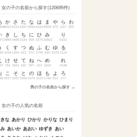
女の子の名前から探す(120695件)
あ
か
さ
た
な
は
ま
や
ら
わ
685
5422
6315
1657
3893
3419
6928
675
1117
905
い
き
し
ち
に
ひ
み
り
70
3994
3466
2144
606
4270
10922
6102
う
く
す
つ
ぬ
ふ
む
ゆ
る
80
1018
1304
922
572
1760
620
9378
2119
え
け
せ
て
ね
へ
め
れ
07
764
1831
432
567
222
1624
2439
お
こ
そ
と
の
ほ
も
よ
ろ
68
3517
1057
1954
1574
1123
1744
914
277
男の子の名前から探す →
女の子の人気の名前
ゆきな
あかり
ひかり
かりな
ひまり
あみ
あいか
あおい
ゆずき
あい