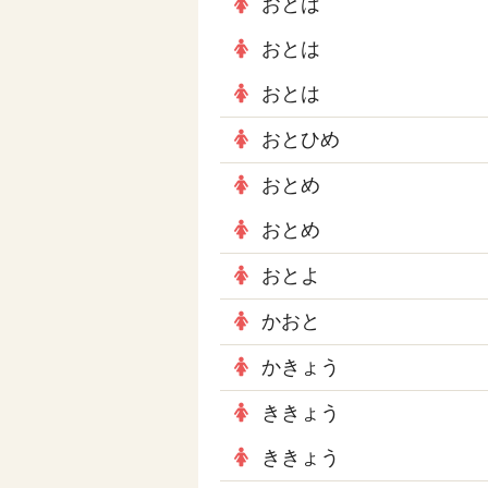
おとは
おとは
おとは
おとひめ
おとめ
おとめ
おとよ
かおと
かきょう
ききょう
ききょう