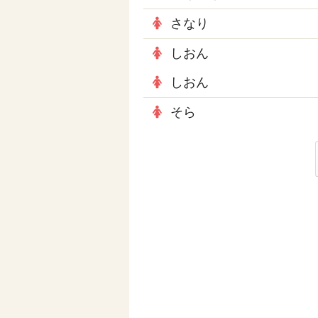
さなり
しおん
しおん
そら