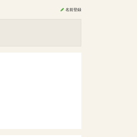
名前
登録