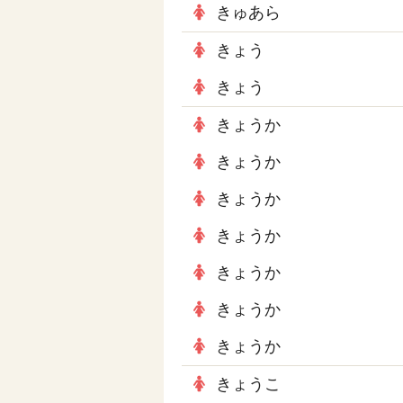
きゅあら
きょう
きょう
きょうか
きょうか
きょうか
きょうか
きょうか
きょうか
きょうか
きょうこ