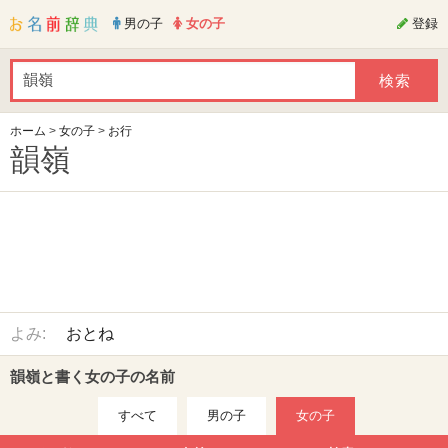
男の子
女の子
登録
ホーム
>
女の子
>
お行
韻嶺
よみ:
おとね
韻嶺と書く女の子の名前
すべて
男の子
女の子