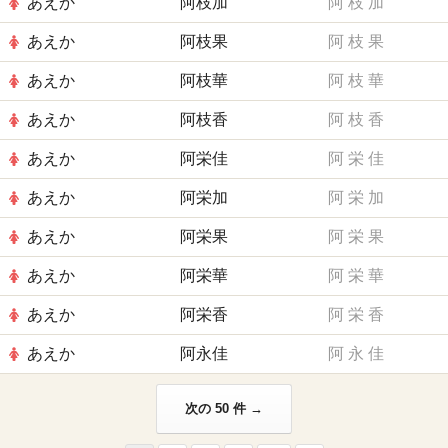
あえか
阿枝加
阿
枝
加
あえか
阿枝果
阿
枝
果
あえか
阿枝華
阿
枝
華
あえか
阿枝香
阿
枝
香
あえか
阿栄佳
阿
栄
佳
あえか
阿栄加
阿
栄
加
あえか
阿栄果
阿
栄
果
あえか
阿栄華
阿
栄
華
あえか
阿栄香
阿
栄
香
あえか
阿永佳
阿
永
佳
次の 50 件 →