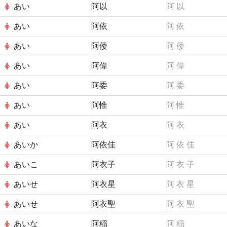
あい
阿以
阿
以
あい
阿依
阿
依
あい
阿倭
阿
倭
あい
阿偉
阿
偉
あい
阿委
阿
委
あい
阿惟
阿
惟
あい
阿衣
阿
衣
あいか
阿依佳
阿
依
佳
あいこ
阿衣子
阿
衣
子
あいせ
阿衣星
阿
衣
星
あいせ
阿衣聖
阿
衣
聖
あいな
阿稲
阿
稲