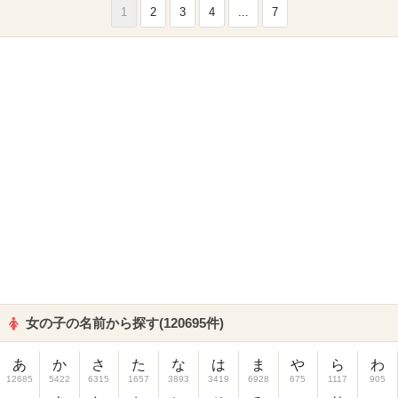
1
2
3
4
...
7
女の子の名前から探す(120695件)
あ
か
さ
た
な
は
ま
や
ら
わ
12685
5422
6315
1657
3893
3419
6928
675
1117
905