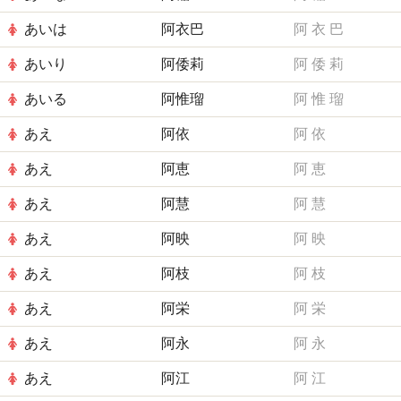
あいは
阿衣巴
阿
衣
巴
あいり
阿倭莉
阿
倭
莉
あいる
阿惟瑠
阿
惟
瑠
あえ
阿依
阿
依
あえ
阿恵
阿
恵
あえ
阿慧
阿
慧
あえ
阿映
阿
映
あえ
阿枝
阿
枝
あえ
阿栄
阿
栄
あえ
阿永
阿
永
あえ
阿江
阿
江