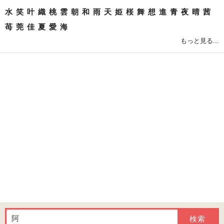
水
笑
叶
織
桃
雲
朝
和
雨
天
姫
桜
舞
想
進
青
夜
晴
茜
苺
莞
佳
夏
愛
海
もっと見る...