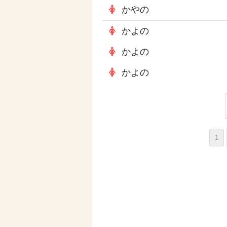
かやの
かよの
かよの
かよの
1