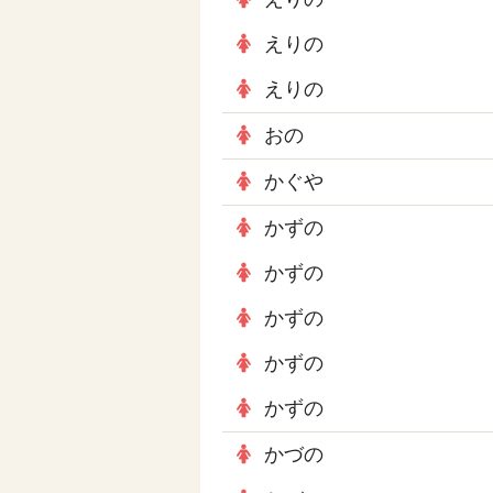
えりの
えりの
おの
かぐや
かずの
かずの
かずの
かずの
かずの
かづの