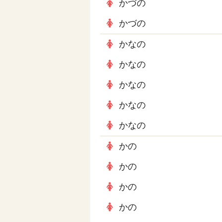
かづの
かづの
かなの
かなの
かなの
かなの
かなの
かの
かの
かの
かの