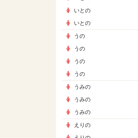
いとの
いとの
うの
うの
うの
うの
うみの
うみの
うみの
えりの
えりの