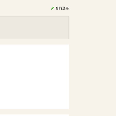
名前
登録