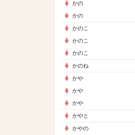
かの
かの
かのこ
かのこ
かのこ
かのね
かや
かや
かや
かやと
かやの