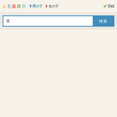
男の子
女の子
登録