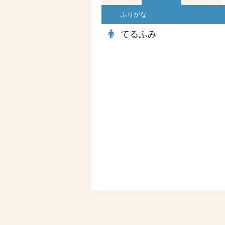
ふりがな
てるふみ