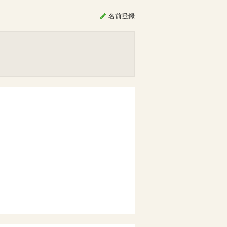
名前
登録