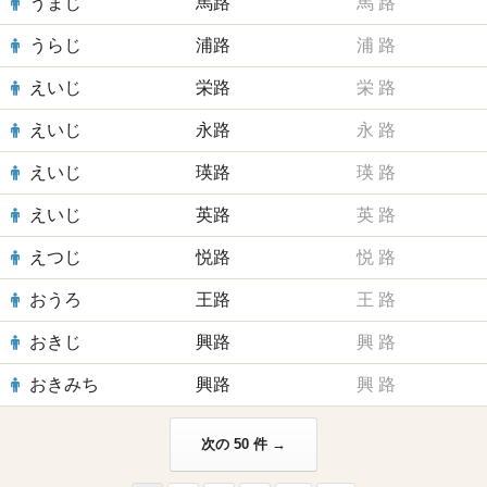
うまじ
馬路
馬
路
うらじ
浦路
浦
路
えいじ
栄路
栄
路
えいじ
永路
永
路
えいじ
瑛路
瑛
路
えいじ
英路
英
路
えつじ
悦路
悦
路
おうろ
王路
王
路
おきじ
興路
興
路
おきみち
興路
興
路
次の 50 件 →