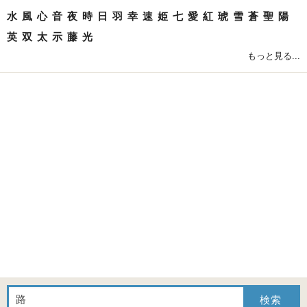
水
風
心
音
夜
時
日
羽
幸
速
姫
七
愛
紅
琥
雪
蒼
聖
陽
英
双
太
示
藤
光
もっと見る...