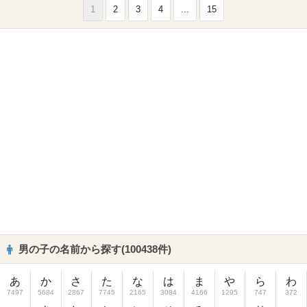
1
2
3
4
...
15
男の子の名前から探す(100438件)
あ
か
さ
た
な
は
ま
や
ら
わ
7497
5684
2867
7745
2165
3084
4166
1295
747
372