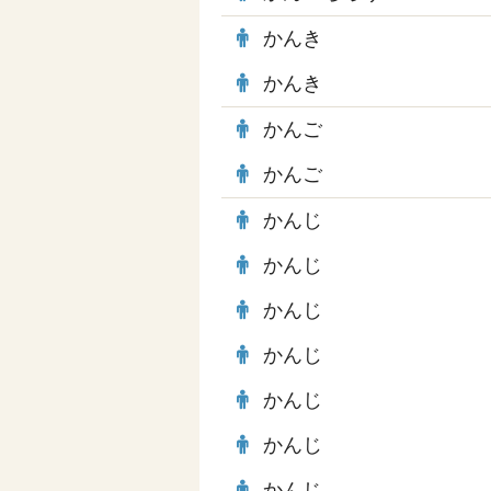
かんき
かんき
かんご
かんご
かんじ
かんじ
かんじ
かんじ
かんじ
かんじ
かんじ