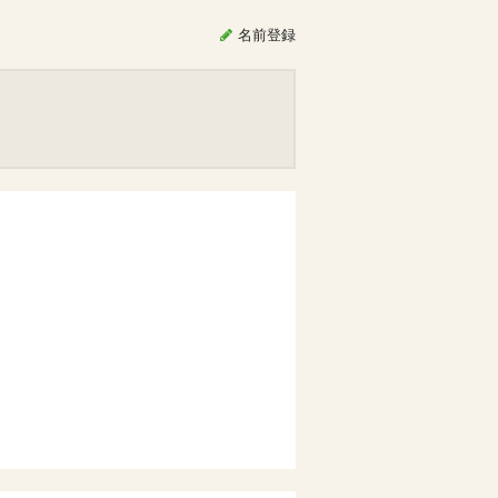
名前
登録