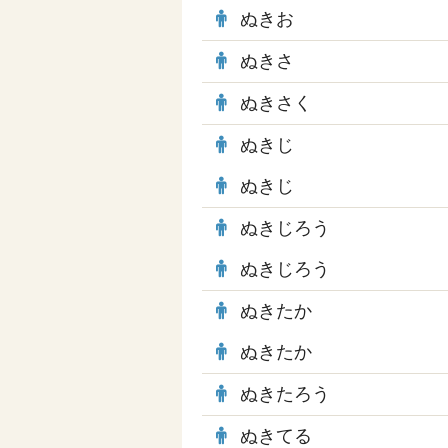
ぬきお
ぬきさ
ぬきさく
ぬきじ
ぬきじ
ぬきじろう
ぬきじろう
ぬきたか
ぬきたか
ぬきたろう
ぬきてる