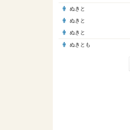
ぬきと
ぬきと
ぬきと
ぬきとも