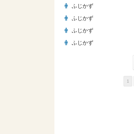
ふじかず
ふじかず
ふじかず
ふじかず
1