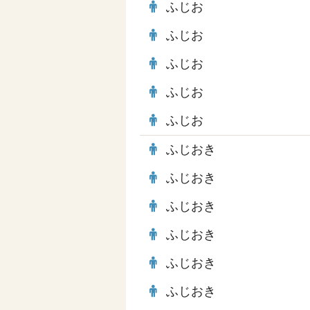
ふじお
ふじお
ふじお
ふじお
ふじお
ふじおき
ふじおき
ふじおき
ふじおき
ふじおき
ふじおき