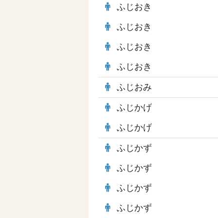
ふじおき
ふじおき
ふじおき
ふじおき
ふじおみ
ふじかげ
ふじかげ
ふじかず
ふじかず
ふじかず
ふじかず