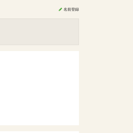
名前
登録