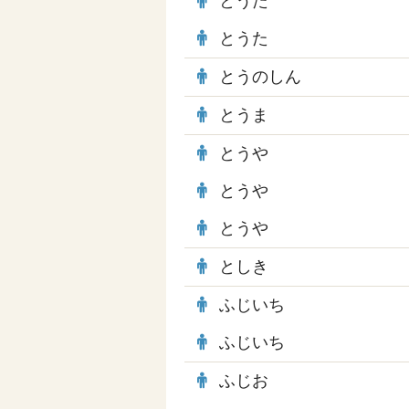
とうた
とうた
とうのしん
とうま
とうや
とうや
とうや
としき
ふじいち
ふじいち
ふじお