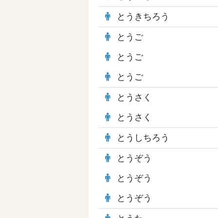
とうきちろう
とうご
とうご
とうご
とうさく
とうさく
とうしちろう
とうぞう
とうぞう
とうぞう