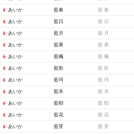
あいか
藍奏
藍
奏
あいか
藍日
藍
日
あいか
藍月
藍
月
あいか
藍果
藍
果
あいか
藍楓
藍
楓
あいか
藍歌
藍
歌
あいか
藍珂
藍
珂
あいか
藍禾
藍
禾
あいか
藍耶
藍
耶
あいか
藍花
藍
花
あいか
藍芽
藍
芽