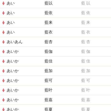
あい
藍以
藍
以
あい
藍依
藍
依
あい
藍来
藍
来
あい
藍衣
藍
衣
あいあん
藍杏
藍
杏
あいか
藍伽
藍
伽
あいか
藍佳
藍
佳
あいか
藍加
藍
加
あいか
藍可
藍
可
あいか
藍叶
藍
叶
あいか
藍嘉
藍
嘉
あいか
藍夏
藍
夏