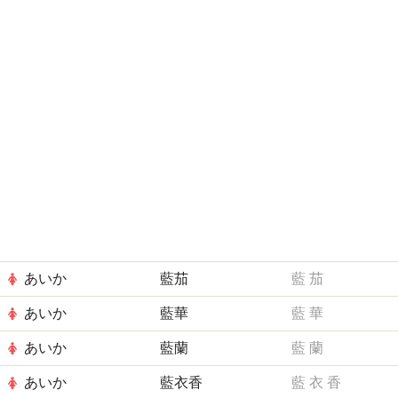
あいか
藍茄
藍
茄
あいか
藍華
藍
華
あいか
藍蘭
藍
蘭
あいか
藍衣香
藍
衣
香