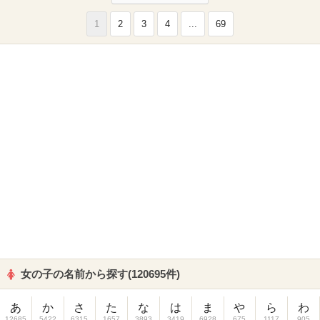
1
2
3
4
...
69
女の子の名前から探す(120695件)
あ
か
さ
た
な
は
ま
や
ら
わ
12685
5422
6315
1657
3893
3419
6928
675
1117
905