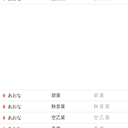
あおな
碧菜
碧
菜
あおな
秋音菜
秋
音
菜
あおな
空乙菜
空
乙
菜