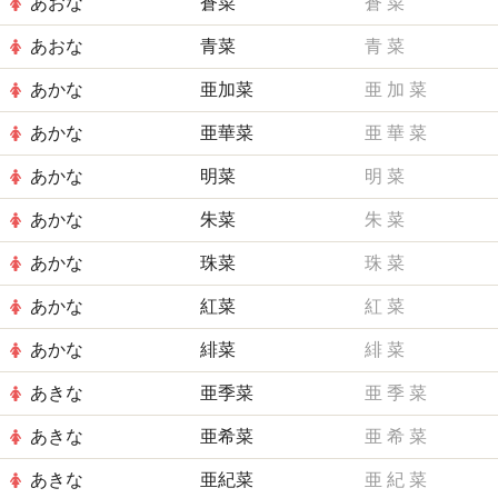
あおな
蒼菜
蒼
菜
あおな
青菜
青
菜
あかな
亜加菜
亜
加
菜
あかな
亜華菜
亜
華
菜
あかな
明菜
明
菜
あかな
朱菜
朱
菜
あかな
珠菜
珠
菜
あかな
紅菜
紅
菜
あかな
緋菜
緋
菜
あきな
亜季菜
亜
季
菜
あきな
亜希菜
亜
希
菜
あきな
亜紀菜
亜
紀
菜