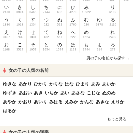
い
き
し
ち
に
ひ
み
り
2470
3994
3466
2144
606
4270
10922
6102
う
く
す
つ
ぬ
ふ
む
ゆ
る
1380
1018
1304
922
572
1760
620
9378
2119
え
け
せ
て
ね
へ
め
れ
3407
764
1831
432
567
222
1624
2439
お
こ
そ
と
の
ほ
も
よ
ろ
1168
3517
1057
1954
1574
1123
1744
914
277
男の子の名前から探す →
女の子の人気の名前
ゆきな
あかり
ひかり
かりな
はな
ひまり
あみ
あいか
ゆずき
あおい
あき
いちか
あい
あさな
こじな
ぬのめ
あやか
かおり
あいり
みはる
えみか
かんな
あきな
えりか
はるか
もっと見る...
女の子の人気の漢字