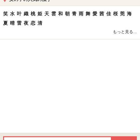
笑
水
叶
織
桃
姫
天
雲
和
朝
青
雨
舞
愛
茜
佳
桜
莞
海
夏
晴
雷
夜
恋
清
もっと見る...