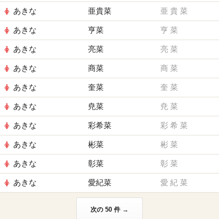
あきな
亜貴菜
亜
貴
菜
あきな
亨菜
亨
菜
あきな
亮菜
亮
菜
あきな
商菜
商
菜
あきな
奎菜
奎
菜
あきな
尭菜
尭
菜
あきな
彩希菜
彩
希
菜
あきな
彬菜
彬
菜
あきな
彰菜
彰
菜
あきな
愛紀菜
愛
紀
菜
次の 50 件 →