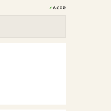
名前
登録