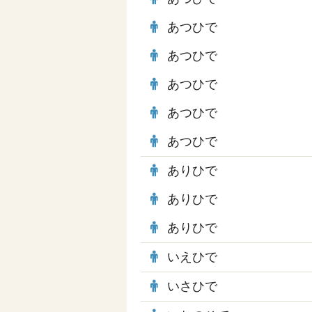
あつひで
あつひで
あつひで
あつひで
あつひで
ありひで
ありひで
ありひで
いえひで
いさひで