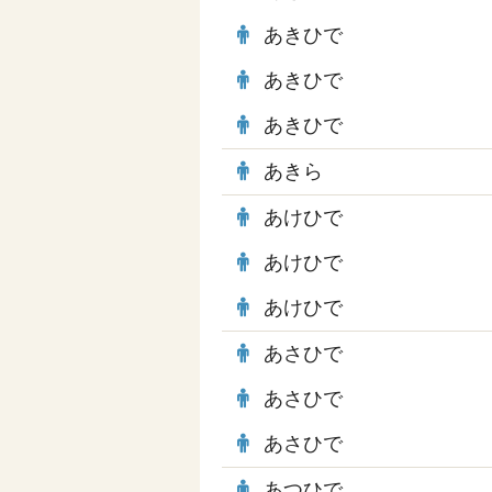
あきひで
あきひで
あきひで
あきら
あけひで
あけひで
あけひで
あさひで
あさひで
あさひで
あつひで