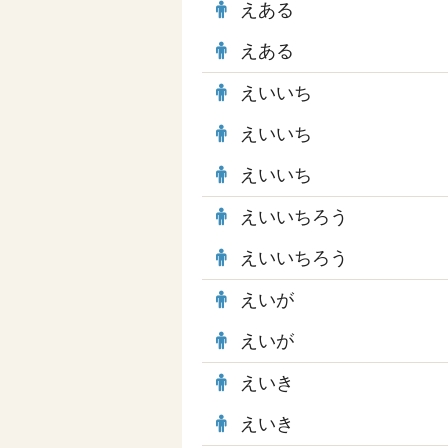
えある
えある
えいいち
えいいち
えいいち
えいいちろう
えいいちろう
えいが
えいが
えいき
えいき