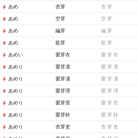
あめ
杏芽
杏
芽
あめ
空芽
空
芽
あめ
編芽
編
芽
あめ
藍芽
藍
芽
あめい
愛芽衣
愛
芽
衣
あめり
愛芽凛
愛
芽
凛
あめり
愛芽凜
愛
芽
凜
あめり
愛芽理
愛
芽
理
あめり
愛芽里
愛
芽
里
あめり
愛芽鈴
愛
芽
鈴
あめり
杏芽吏
杏
芽
吏