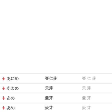
あにめ
亜仁芽
亜
仁
芽
あまめ
天芽
天
芽
あめ
亜芽
亜
芽
あめ
愛芽
愛
芽