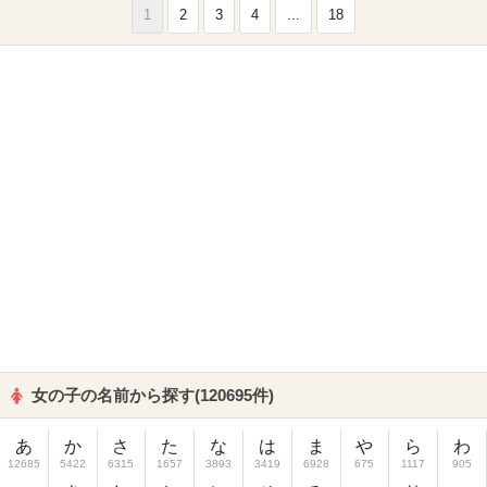
1
2
3
4
...
18
女の子の名前から探す(120695件)
あ
か
さ
た
な
は
ま
や
ら
わ
12685
5422
6315
1657
3893
3419
6928
675
1117
905