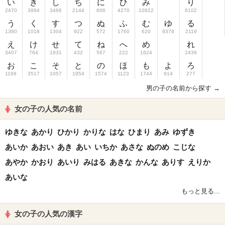
い
き
し
ち
に
ひ
み
り
2470
3994
3466
2144
606
4270
10922
6102
う
く
す
つ
ぬ
ふ
む
ゆ
る
1380
1018
1304
922
572
1760
620
9378
2119
え
け
せ
て
ね
へ
め
れ
3407
764
1831
432
567
222
1624
2439
お
こ
そ
と
の
ほ
も
よ
ろ
1168
3517
1057
1954
1574
1123
1744
914
277
男の子の名前から探す →
女の子の人気の名前
ゆきな
あかり
ひかり
かりな
はな
ひまり
あみ
ゆずき
あいか
あおい
あき
あい
いちか
あさな
ぬのめ
こじな
あやか
かおり
あいり
みはる
あきな
かんな
ありす
えりか
あいな
もっと見る...
女の子の人気の漢字