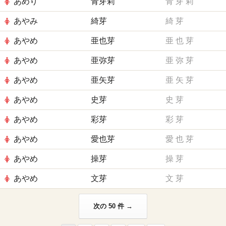
あめり
青芽莉
青
芽
莉
あやみ
綺芽
綺
芽
あやめ
亜也芽
亜
也
芽
あやめ
亜弥芽
亜
弥
芽
あやめ
亜矢芽
亜
矢
芽
あやめ
史芽
史
芽
あやめ
彩芽
彩
芽
あやめ
愛也芽
愛
也
芽
あやめ
操芽
操
芽
あやめ
文芽
文
芽
次の 50 件 →