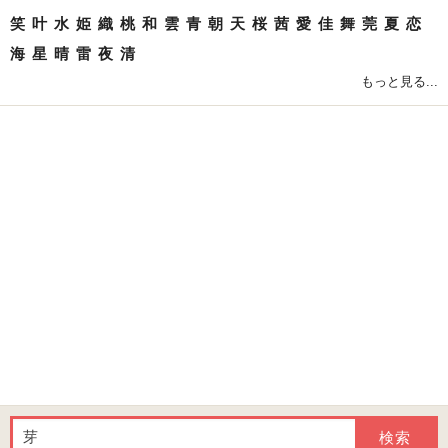
笑
叶
水
姫
織
桃
和
雲
青
朝
天
桜
茜
愛
佳
舞
莞
夏
恋
海
星
晴
雷
夜
清
もっと見る...