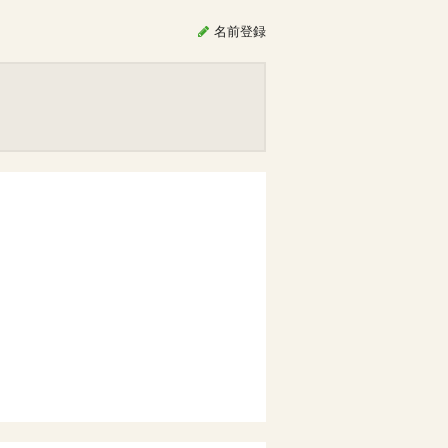
名前
登録