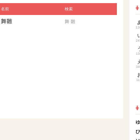
名前
検索
舞雛
舞
雛
12
24
13
34
11