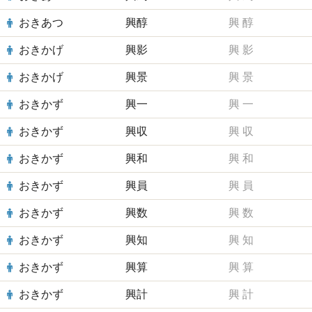
おきあつ
興醇
興
醇
おきかげ
興影
興
影
おきかげ
興景
興
景
おきかず
興一
興
一
おきかず
興収
興
収
おきかず
興和
興
和
おきかず
興員
興
員
おきかず
興数
興
数
おきかず
興知
興
知
おきかず
興算
興
算
おきかず
興計
興
計