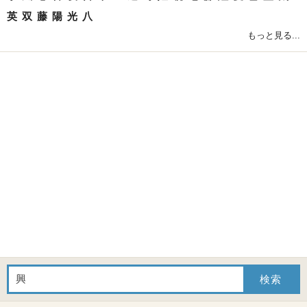
英
双
藤
陽
光
八
もっと見る...