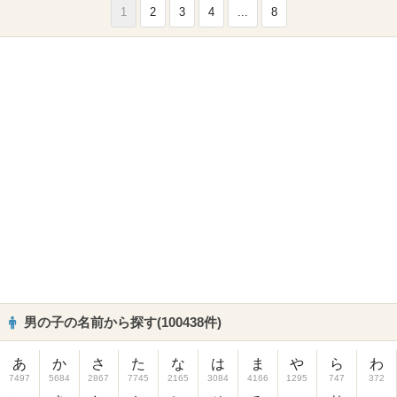
1
2
3
4
...
8
男の子の名前から探す(100438件)
あ
か
さ
た
な
は
ま
や
ら
わ
7497
5684
2867
7745
2165
3084
4166
1295
747
372