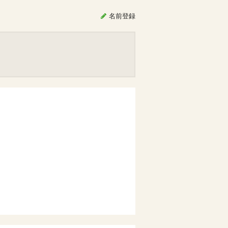
名前
登録