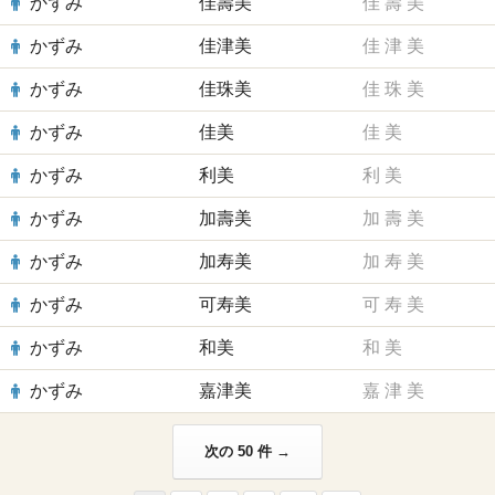
かずみ
佳壽美
佳
壽
美
かずみ
佳津美
佳
津
美
かずみ
佳珠美
佳
珠
美
かずみ
佳美
佳
美
かずみ
利美
利
美
かずみ
加壽美
加
壽
美
かずみ
加寿美
加
寿
美
かずみ
可寿美
可
寿
美
かずみ
和美
和
美
かずみ
嘉津美
嘉
津
美
次の 50 件 →