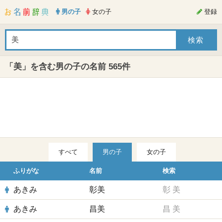
男の子
女の子
登録
「美」を含む男の子の名前 565件
すべて
男の子
女の子
ふりがな
名前
検索
あきみ
彰美
彰
美
あきみ
昌美
昌
美