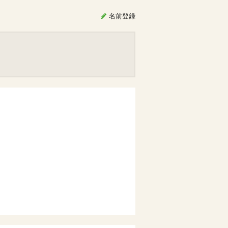
名前
登録