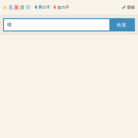
男の子
女の子
登録