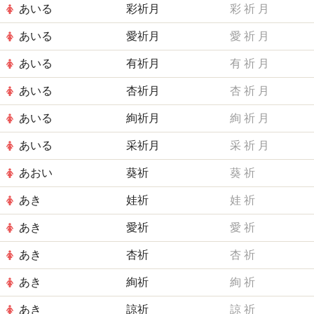
あいる
彩祈月
彩
祈
月
あいる
愛祈月
愛
祈
月
あいる
有祈月
有
祈
月
あいる
杏祈月
杏
祈
月
あいる
絢祈月
絢
祈
月
あいる
采祈月
采
祈
月
あおい
葵祈
葵
祈
あき
娃祈
娃
祈
あき
愛祈
愛
祈
あき
杏祈
杏
祈
あき
絢祈
絢
祈
あき
諒祈
諒
祈