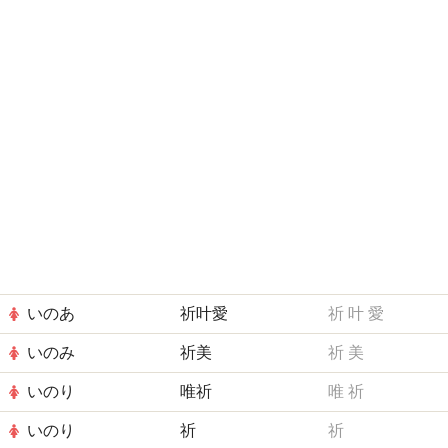
いのあ
祈叶愛
祈
叶
愛
いのみ
祈美
祈
美
いのり
唯祈
唯
祈
いのり
祈
祈