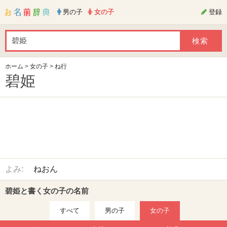
男の子
女の子
登録
ホーム
>
女の子
>
ね行
碧姫
よみ:
ねおん
碧姫と書く女の子の名前
すべて
男の子
女の子