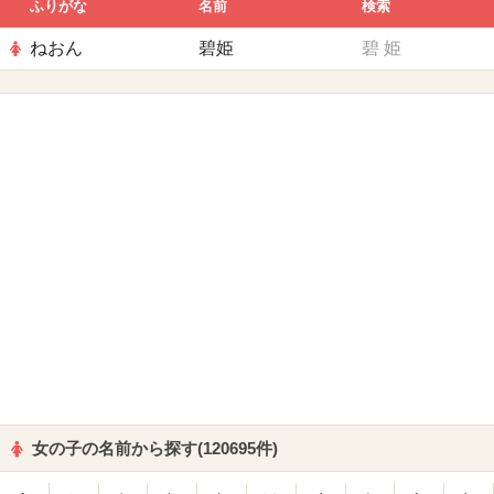
ふりがな
名前
検索
ねおん
碧姫
碧
姫
女の子の名前から探す(120695件)