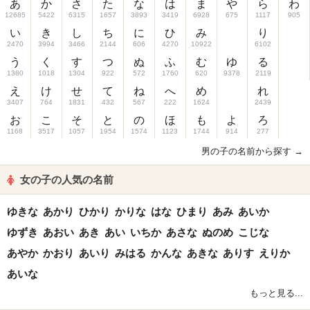
あ
か
さ
た
な
は
ま
や
ら
わ
12685
5422
6315
1657
3893
3419
6928
675
1117
905
い
き
し
ち
に
ひ
み
り
2470
3994
3466
2144
606
4270
10922
6102
う
く
す
つ
ぬ
ふ
む
ゆ
る
1380
1018
1304
922
572
1760
620
9378
2119
え
け
せ
て
ね
へ
め
れ
3407
764
1831
432
567
222
1624
2439
お
こ
そ
と
の
ほ
も
よ
ろ
1168
3517
1057
1954
1574
1123
1744
914
277
男の子の名前から探す →
女の子の人気の名前
ゆきな
あかり
ひかり
かりな
はな
ひまり
あみ
あいか
ゆずき
あおい
あき
あい
いちか
あさな
ぬのめ
こじな
あやか
かおり
あいり
みはる
かんな
あきな
ありす
えりか
あいな
もっと見る...