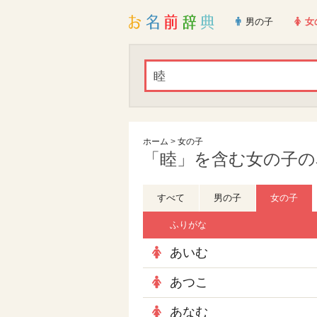
男の子
女
ホーム
>
女の子
「睦」を含む女の子の名
すべて
男の子
女の子
ふりがな
あいむ
あつこ
あなむ