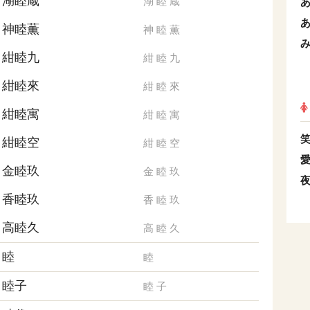
湖睦蔵
湖
睦
蔵
神睦薫
神
睦
薫
紺睦九
紺
睦
九
紺睦來
紺
睦
來
紺睦寓
紺
睦
寓
紺睦空
紺
睦
空
金睦玖
金
睦
玖
香睦玖
香
睦
玖
高睦久
高
睦
久
睦
睦
睦子
睦
子