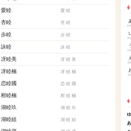
愛睦
愛
睦
杏睦
杏
睦
12
歩睦
歩
睦
24
詠睦
詠
睦
13
冴睦美
冴
睦
美
34
冴睦楠
冴
睦
楠
11
恋睦國
恋
睦
國
柑睦楠
柑
睦
楠
湖睦玖
湖
睦
玖
湖睦組
湖
睦
組