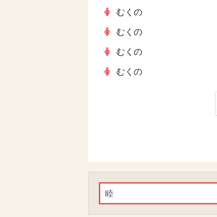
むくの
むくの
むくの
むくの