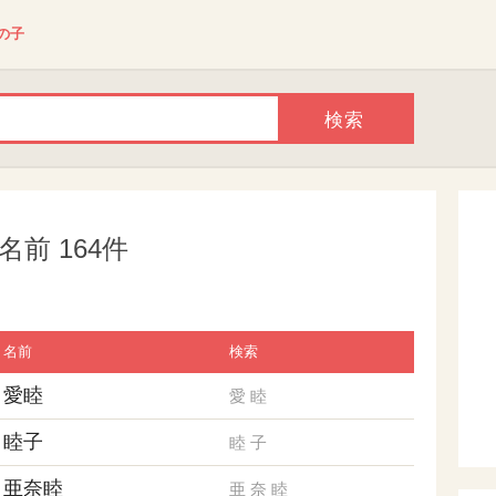
の子
前 164件
名前
検索
愛睦
愛
睦
睦子
睦
子
亜奈睦
亜
奈
睦