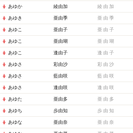
あゆか
綾由加
綾
由
加
あゆき
亜由季
亜
由
季
あゆこ
亜由子
亜
由
子
あゆこ
亜由瑚
亜
由
瑚
あゆこ
逢由子
逢
由
子
あゆさ
彩由沙
彩
由
沙
あゆさ
藍由咲
藍
由
咲
あゆさ
逢由咲
逢
由
咲
あゆた
亜由多
亜
由
多
あゆち
歩由知
歩
由
知
あゆな
亜由奈
亜
由
奈