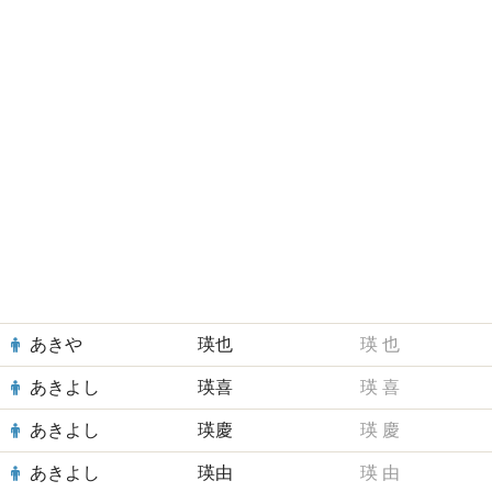
あきや
瑛也
瑛
也
あきよし
瑛喜
瑛
喜
あきよし
瑛慶
瑛
慶
あきよし
瑛由
瑛
由