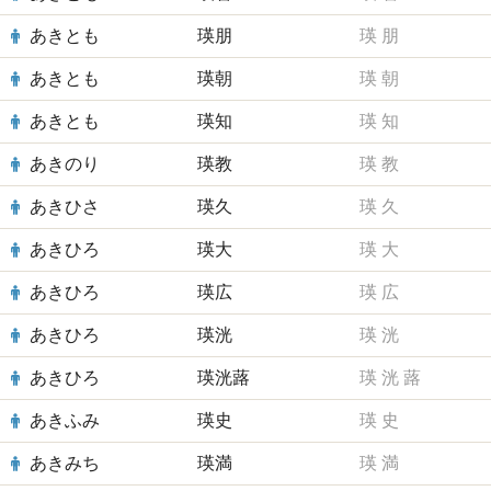
あきとも
瑛朋
瑛
朋
あきとも
瑛朝
瑛
朝
あきとも
瑛知
瑛
知
あきのり
瑛教
瑛
教
あきひさ
瑛久
瑛
久
あきひろ
瑛大
瑛
大
あきひろ
瑛広
瑛
広
あきひろ
瑛洸
瑛
洸
あきひろ
瑛洸蕗
瑛
洸
蕗
あきふみ
瑛史
瑛
史
あきみち
瑛満
瑛
満