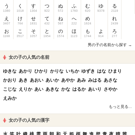
う
く
す
つ
ぬ
ふ
む
ゆ
る
1380
1018
1304
922
572
1760
620
9378
2119
え
け
せ
て
ね
へ
め
れ
3407
764
1831
432
567
222
1624
2439
お
こ
そ
と
の
ほ
も
よ
ろ
1168
3517
1057
1954
1574
1123
1744
914
277
男の子の名前から探す →
女の子の人気の名前
ゆきな
あかり
ひかり
かりな
いちか
ゆずき
はな
ひまり
かおり
あき
あおい
あいか
あやか
あみ
みはる
あさな
こじな
えりか
あい
あきな
かな
はるか
あいり
さやか
えみか
もっと見る...
女の子の人気の漢字
水
笑
叶
織
桃
雲
雨
朝
和
天
姫
桜
舞
進
想
青
夜
晴
茜