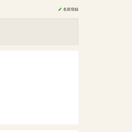
名前
登録