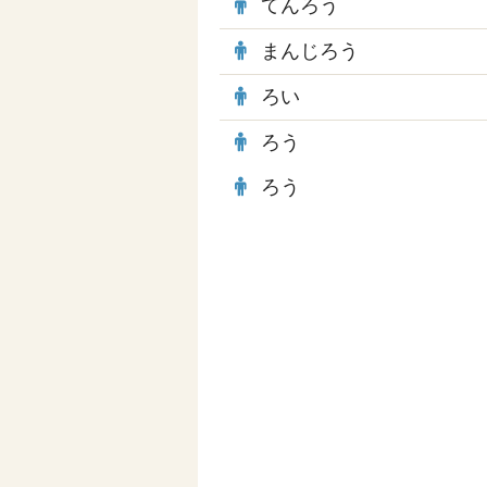
てんろう
まんじろう
ろい
ろう
ろう