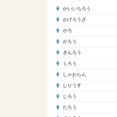
かいいちろう
かげろうざ
がろ
がろう
ぎんろう
くろう
しゃおらん
しりうす
じろう
たろう