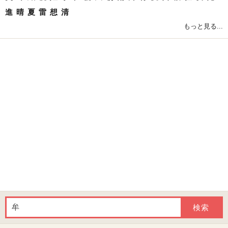
進
晴
夏
雷
想
清
もっと見る...