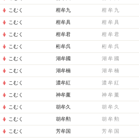
こむく
柑牟九
柑
牟
九
こむく
柑牟具
柑
牟
具
こむく
柑牟君
柑
牟
君
こむく
桁牟呉
桁
牟
呉
こむく
湖牟國
湖
牟
國
こむく
湖牟楠
湖
牟
楠
こむく
濃牟紅
濃
牟
紅
こむく
神牟薰
神
牟
薰
こむく
胡牟久
胡
牟
久
こむく
胡牟勲
胡
牟
勲
こむく
芳牟国
芳
牟
国