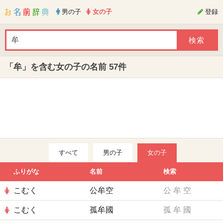
男の子
女の子
登録
「牟」を含む女の子の名前 57件
すべて
男の子
女の子
ふりがな
名前
検索
こむく
公牟空
公
牟
空
こむく
孤牟國
孤
牟
國