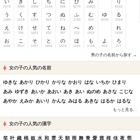
い
き
し
ち
に
ひ
み
り
2470
3994
3466
2144
606
4270
10922
6102
う
く
す
つ
ぬ
ふ
む
ゆ
る
1380
1018
1304
922
572
1760
620
9378
2119
え
け
せ
て
ね
へ
め
れ
3407
764
1831
432
567
222
1624
2439
お
こ
そ
と
の
ほ
も
よ
ろ
1168
3517
1057
1954
1574
1123
1744
914
277
男の子の名前から探す →
女の子の人気の名前
ゆきな
あかり
ひかり
かりな
かおり
はな
いちか
ひまり
あみ
ゆずき
あいか
あおい
あき
あい
ぬのめ
あさな
こじな
あやか
えみか
あいり
かんな
みはる
あきな
はるか
はるな
もっと見る...
女の子の人気の漢字
笑
叶
織
桃
姫
水
和
雲
天
朝
雨
舞
青
愛
茜
桜
佳
夜
莞