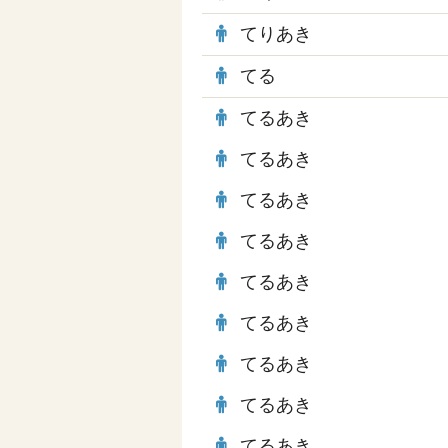
てりあき
てる
てるあき
てるあき
てるあき
てるあき
てるあき
てるあき
てるあき
てるあき
てるあき