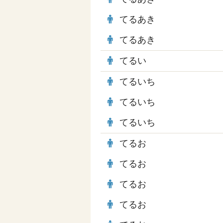
てるあき
てるあき
てるい
てるいち
てるいち
てるいち
てるお
てるお
てるお
てるお