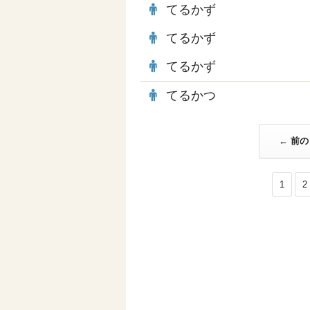
てるかず
てるかず
てるかず
てるかつ
← 前の 
1
2