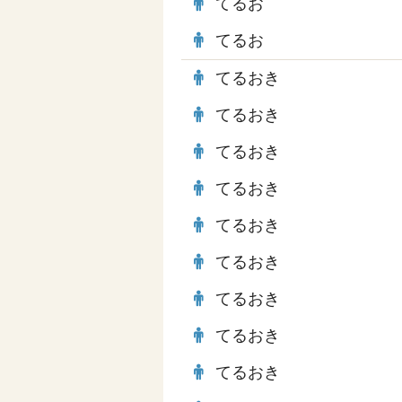
てるお
てるお
てるおき
てるおき
てるおき
てるおき
てるおき
てるおき
てるおき
てるおき
てるおき