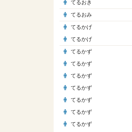
てるおき
てるおみ
てるかげ
てるかげ
てるかず
てるかず
てるかず
てるかず
てるかず
てるかず
てるかず