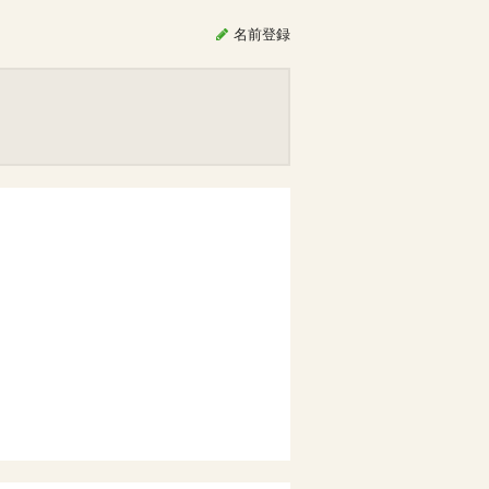
名前
登録