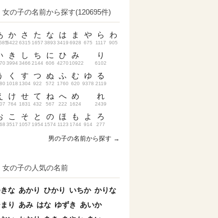
女の子の名前から探す(120695件)
あ
か
さ
た
な
は
ま
や
ら
わ
685
5422
6315
1657
3893
3419
6928
675
1117
905
い
き
し
ち
に
ひ
み
り
70
3994
3466
2144
606
4270
10922
6102
う
く
す
つ
ぬ
ふ
む
ゆ
る
80
1018
1304
922
572
1760
620
9378
2119
え
け
せ
て
ね
へ
め
れ
07
764
1831
432
567
222
1624
2439
お
こ
そ
と
の
ほ
も
よ
ろ
68
3517
1057
1954
1574
1123
1744
914
277
男の子の名前から探す →
女の子の人気の名前
ゆきな
あかり
ひかり
いちか
かりな
ひまり
あみ
はな
ゆずき
あいか