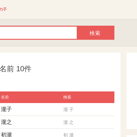
の子
前 10件
名前
検索
瀧子
瀧
子
瀧之
瀧
之
初瀧
初
瀧