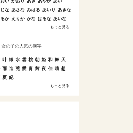
あおい
かおり
あき
あやか
あい
こじな
あさな
みはる
あいり
あきな
はるか
えりか
かな
はるな
あいな
もっと見る...
女の子の人気の漢字
笑
叶
織
水
雲
桃
朝
姫
和
舞
天
桜
雨
進
莞
愛
青
茜
夜
佳
晴
想
苺
夏
紀
もっと見る...