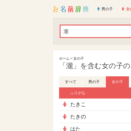
男の子
女
ホーム
>
女の子
「瀧」を含む女の子の名
すべて
男の子
女の子
ふりがな
たきこ
たきの
はた