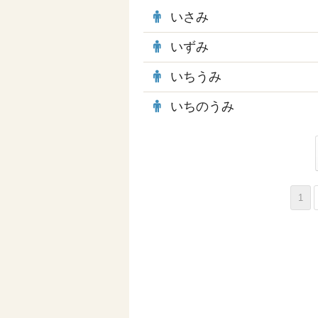
いさみ
いずみ
いちうみ
いちのうみ
1