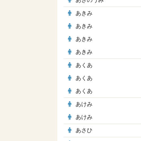
あきのうみ
あきみ
あきみ
あきみ
あきみ
あくあ
あくあ
あくあ
あけみ
あけみ
あさひ