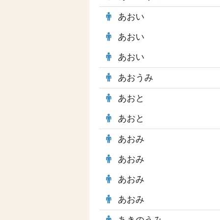
あおい
あおい
あおい
あおうみ
あおと
あおと
あおみ
あおみ
あおみ
あおみ