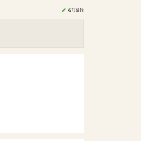
名前
登録