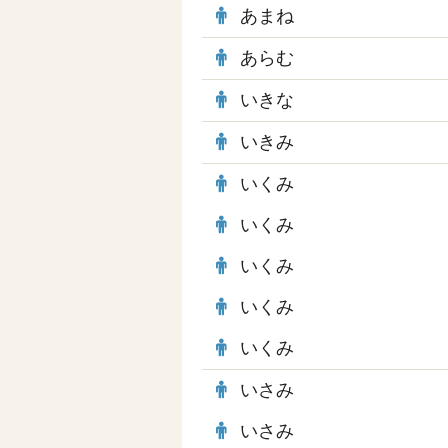
あまね
あらむ
いきな
いきみ
いくみ
いくみ
いくみ
いくみ
いくみ
いさみ
いさみ