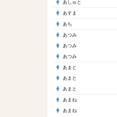
あしゅと
あすま
あち
あつみ
あつみ
あつみ
あまと
あまと
あまと
あまね
あまね