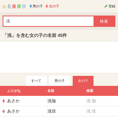
男の子
女の子
登録
「浅」を含む女の子の名前 45件
すべて
男の子
女の子
ふりがな
名前
検索
あさか
浅伽
浅
伽
あさか
浅佳
浅
佳