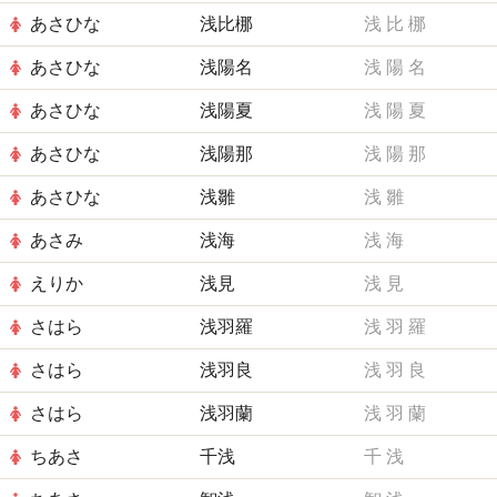
あさひな
浅比梛
浅
比
梛
あさひな
浅陽名
浅
陽
名
あさひな
浅陽夏
浅
陽
夏
あさひな
浅陽那
浅
陽
那
あさひな
浅雛
浅
雛
あさみ
浅海
浅
海
えりか
浅見
浅
見
さはら
浅羽羅
浅
羽
羅
さはら
浅羽良
浅
羽
良
さはら
浅羽蘭
浅
羽
蘭
ちあさ
千浅
千
浅