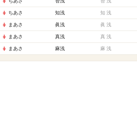
ちあさ
智浅
智
浅
ちあさ
知浅
知
浅
まあさ
眞浅
眞
浅
まあさ
真浅
真
浅
まあさ
麻浅
麻
浅