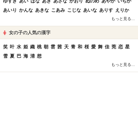
ゆずき
あい
はな
あき
あさな
かおり
ぬのめ
あやか
いちか
あいり
かんな
あきな
こあみ
こじな
あいな
ありす
えりか
もっと見る...
女の子の人気の漢字
笑
叶
水
姫
織
桃
朝
雲
茜
天
青
和
桜
愛
舞
佳
莞
恋
星
雪
夏
巴
海
清
想
もっと見る...