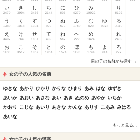
い
き
し
ち
に
ひ
み
り
2470
3994
3466
2144
606
4270
10922
6102
う
く
す
つ
ぬ
ふ
む
ゆ
る
1380
1018
1304
922
572
1760
620
9378
2119
え
け
せ
て
ね
へ
め
れ
3407
764
1831
432
567
222
1624
2439
お
こ
そ
と
の
ほ
も
よ
ろ
1168
3517
1057
1954
1574
1123
1744
914
277
男の子の名前から探す →
女の子の人気の名前
ゆきな
あかり
ひかり
かりな
ひまり
あみ
はな
ゆずき
あいか
あおい
あさな
あい
あき
ぬのめ
あやか
いちか
かおり
こじな
あいり
あきな
かんな
ありす
こあみ
みはる
あいな
もっと見る...
女の子の人気の漢字