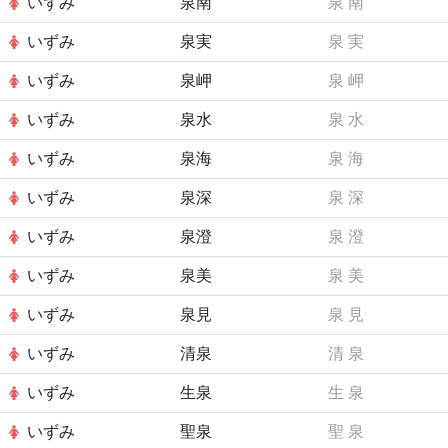
いずみ
泉南
泉
南
いずみ
泉実
泉
実
いずみ
泉岬
泉
岬
いずみ
泉水
泉
水
いずみ
泉海
泉
海
いずみ
泉深
泉
深
いずみ
泉澄
泉
澄
いずみ
泉美
泉
美
いずみ
泉見
泉
見
いずみ
清泉
清
泉
いずみ
生泉
生
泉
いずみ
聖泉
聖
泉