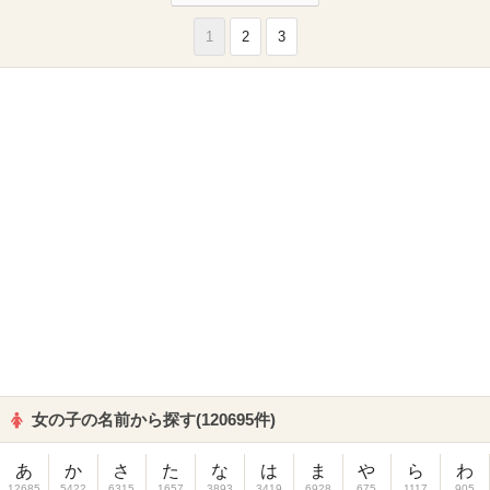
1
2
3
女の子の名前から探す(120695件)
あ
か
さ
た
な
は
ま
や
ら
わ
12685
5422
6315
1657
3893
3419
6928
675
1117
905