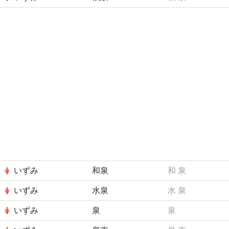
いずみ
和泉
和
泉
いずみ
水泉
水
泉
いずみ
泉
泉