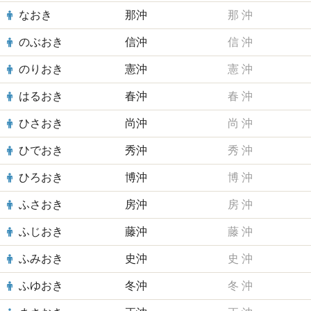
なおき
那沖
那
沖
のぶおき
信沖
信
沖
のりおき
憲沖
憲
沖
はるおき
春沖
春
沖
ひさおき
尚沖
尚
沖
ひでおき
秀沖
秀
沖
ひろおき
博沖
博
沖
ふさおき
房沖
房
沖
ふじおき
藤沖
藤
沖
ふみおき
史沖
史
沖
ふゆおき
冬沖
冬
沖