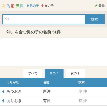
男の子
女の子
登録
「沖」を含む男の子の名前 51件
すべて
男の子
女の子
ふりがな
名前
検索
あつおき
厚沖
厚
沖
ありおき
有沖
有
沖