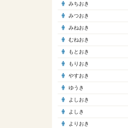
みちおき
みつおき
みねおき
むねおき
もとおき
もりおき
やすおき
ゆうき
よしおき
よしき
よりおき