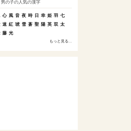
男の子の人気の漢字
水
心
風
音
夜
時
日
幸
姫
羽
七
愛
速
紅
琥
雪
蒼
聖
陽
英
双
太
示
藤
光
もっと見る...