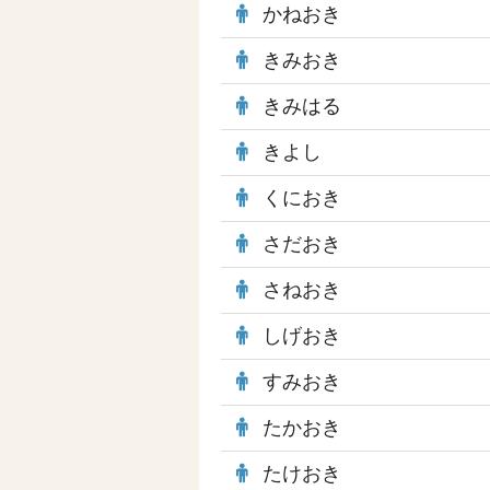
かねおき
きみおき
きみはる
きよし
くにおき
さだおき
さねおき
しげおき
すみおき
たかおき
たけおき