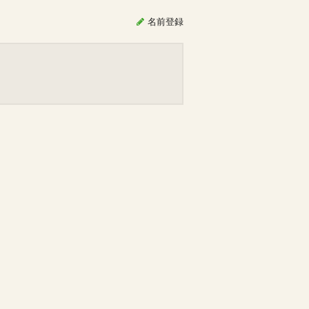
名前
登録