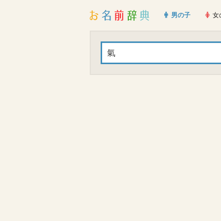
男の子
女