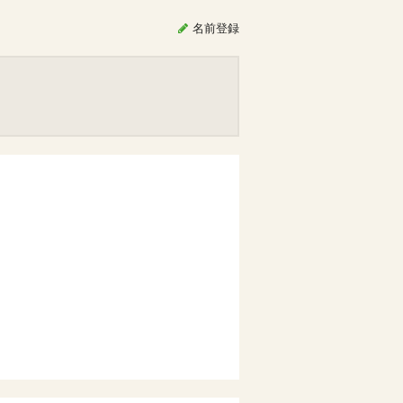
名前
登録