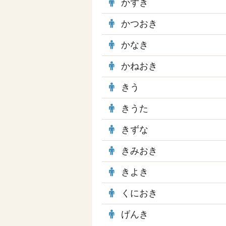
かずき
かつおき
かなき
かねおき
きう
きうた
きずな
きみおき
きよき
くにおき
げんき