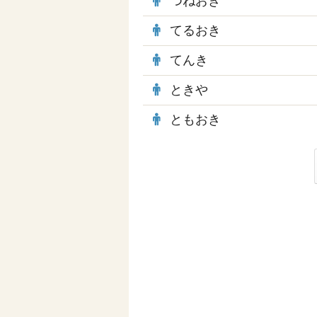
つねおき
てるおき
てんき
ときや
ともおき