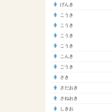
げんき
こうき
こうき
こうき
こうき
こんき
ごうき
さき
さだおき
さねおき
しきお