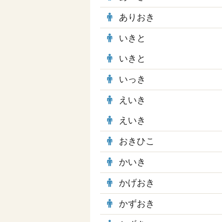
ありおき
いきと
いきと
いっき
えいき
えいき
おきひこ
かいき
かげおき
かずおき