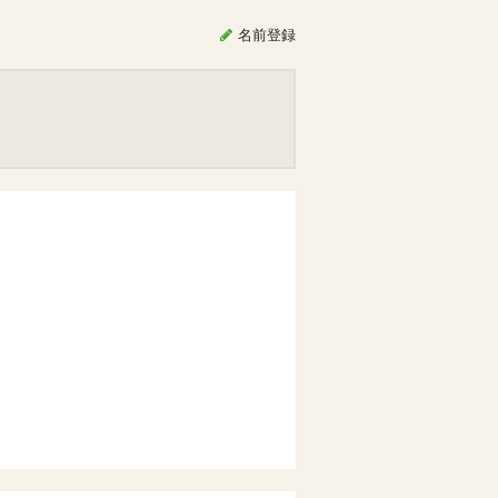
名前
登録