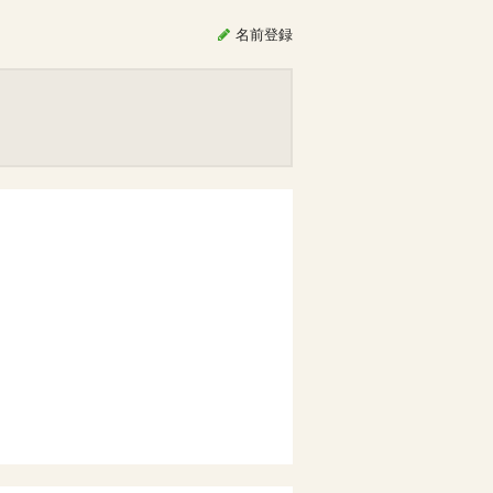
名前
登録