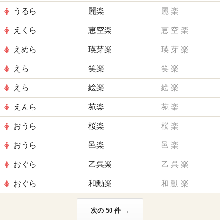
うるら
麗楽
麗
楽
えくら
恵空楽
恵
空
楽
えめら
瑛芽楽
瑛
芽
楽
えら
笑楽
笑
楽
えら
絵楽
絵
楽
えんら
苑楽
苑
楽
おうら
桜楽
桜
楽
おうら
邑楽
邑
楽
おぐら
乙呉楽
乙
呉
楽
おぐら
和勳楽
和
勳
楽
次の 50 件 →