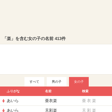
「楽」を含む女の子の名前 413件
すべて
男の子
女の子
ふりがな
名前
検索
あいら
亜衣楽
亜
衣
楽
あいら
天彩楽
天
彩
楽