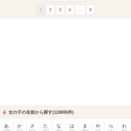
1
2
3
4
...
9
女の子の名前から探す(120695件)
あ
か
さ
た
な
は
ま
や
ら
わ
12685
5422
6315
1657
3893
3419
6928
675
1117
905