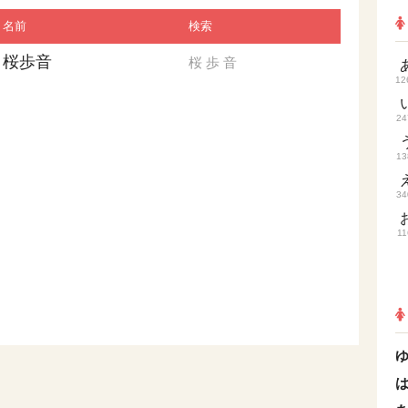
名前
検索
桜歩音
桜
歩
音
12
24
13
34
11