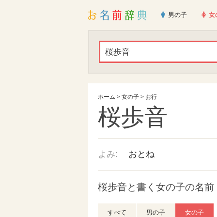
男の子
女
ホーム
>
女の子
>
お行
桜歩音
よみ:
おとね
桜歩音と書く女の子の名前
すべて
男の子
女の子