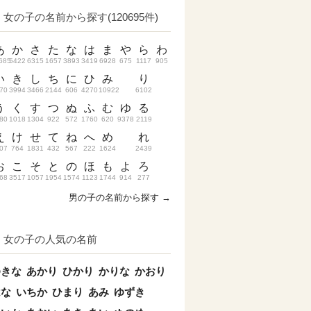
女の子の名前から探す(120695件)
あ
か
さ
た
な
は
ま
や
ら
わ
685
5422
6315
1657
3893
3419
6928
675
1117
905
い
き
し
ち
に
ひ
み
り
70
3994
3466
2144
606
4270
10922
6102
う
く
す
つ
ぬ
ふ
む
ゆ
る
80
1018
1304
922
572
1760
620
9378
2119
え
け
せ
て
ね
へ
め
れ
07
764
1831
432
567
222
1624
2439
お
こ
そ
と
の
ほ
も
よ
ろ
68
3517
1057
1954
1574
1123
1744
914
277
男の子の名前から探す →
女の子の人気の名前
ゆきな
あかり
ひかり
かりな
かおり
はな
いちか
ひまり
あみ
ゆずき