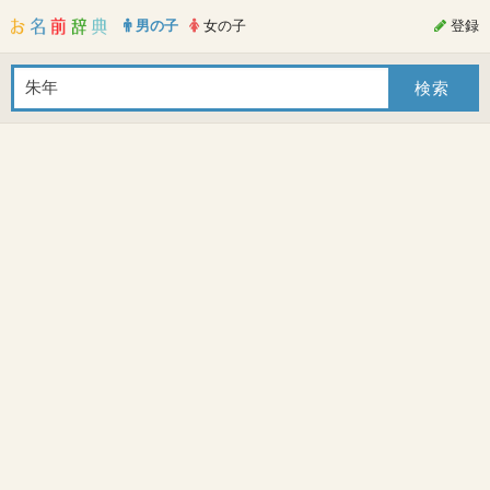
男の子
女の子
登録