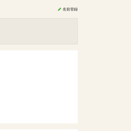
名前
登録