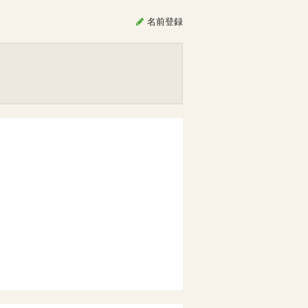
名前
登録