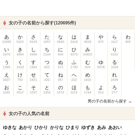
女の子の名前から探す(120695件)
あ
か
さ
た
な
は
ま
や
ら
わ
12685
5422
6315
1657
3893
3419
6928
675
1117
905
い
き
し
ち
に
ひ
み
り
2470
3994
3466
2144
606
4270
10922
6102
う
く
す
つ
ぬ
ふ
む
ゆ
る
1380
1018
1304
922
572
1760
620
9378
2119
え
け
せ
て
ね
へ
め
れ
3407
764
1831
432
567
222
1624
2439
お
こ
そ
と
の
ほ
も
よ
ろ
1168
3517
1057
1954
1574
1123
1744
914
277
男の子の名前から探す →
女の子の人気の名前
ゆきな
あかり
ひかり
かりな
ひまり
ゆずき
あみ
あおい