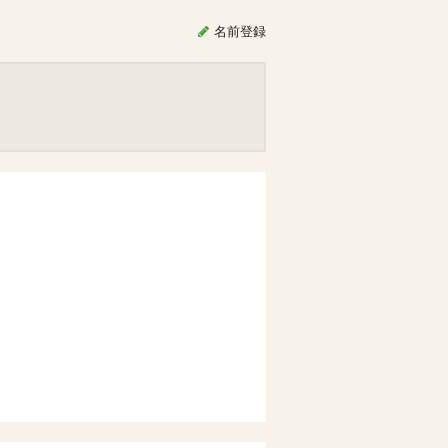
名前
登録